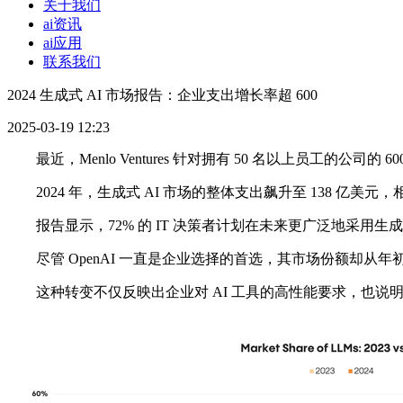
关于我们
ai资讯
ai应用
联系我们
2024 生成式 AI 市场报告：企业支出增长率超 600
2025-03-19 12:23
最近，Menlo Ventures 针对拥有 50 名以上员工的公司的
2024 年，生成式 AI 市场的整体支出飙升至 138 亿美元，相
报告显示，72% 的 IT 决策者计划在未来更广泛地采用生成式
尽管 OpenAI 一直是企业选择的首选，其市场份额却从年初的 45%
这种转变不仅反映出企业对 AI 工具的高性能要求，也说