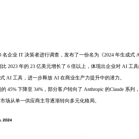
 600 名企业 IT 决策者进行调查，发布了一份名为《2024 年生成
比 2023 年的 23 亿美元增长了 6 倍以上，体现出企业对 AI
 AI 工具，进一步释放 AI 在商业生产力提升中的潜力。
 下降至 34%，部分客户转向了 Anthropic 的Claude 系
明市场从单一供应商主导逐渐转向多元化格局。