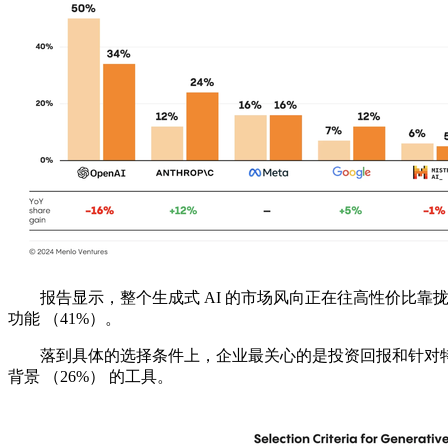
报告显示，整个生成式 AI 的市场风向正在往高性价比靠拢，不
功能 （41%）。
落到具体的选择条件上，企业最关心的是投资回报和针对特定行
背景 （26%） 的工具。