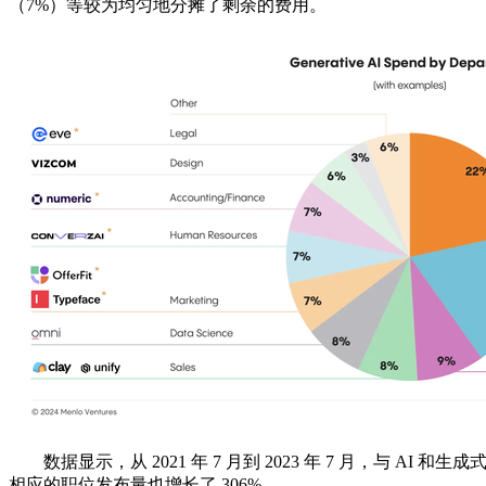
（7%）等较为均匀地分摊了剩余的费用。
数据显示，从 2021 年 7 月到 2023 年 7 月，与 AI 
相应的职位发布量也增长了 306%。