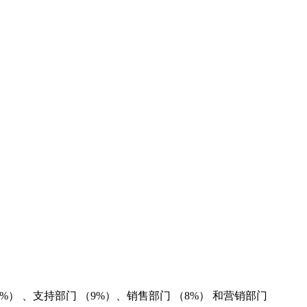
%） 、支持部门 （9%）、销售部门 （8%） 和营销部门