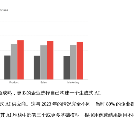
熟，更多的企业选择自己构建一个生成式 AI。
AI 供应商。这与 2023 年的情况完全不同，当时 80% 的企业
 AI 堆栈中部署三个或更多基础模型，根据用例或结果调用不同