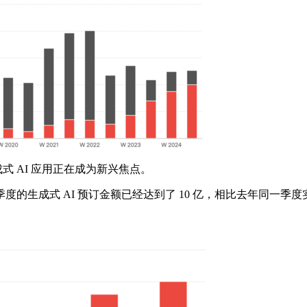
式 AI 应用正在成为新兴焦点。
成式 AI 预订金额已经达到了 10 亿，相比去年同一季度实