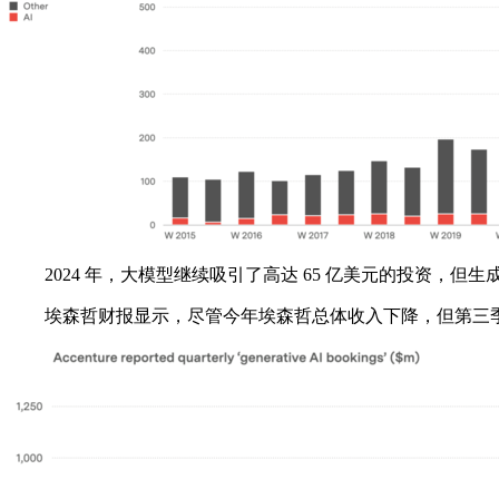
2024 年，大模型继续吸引了高达 65 亿美元的投资，但生成
埃森哲财报显示，尽管今年埃森哲总体收入下降，但第三季度的生