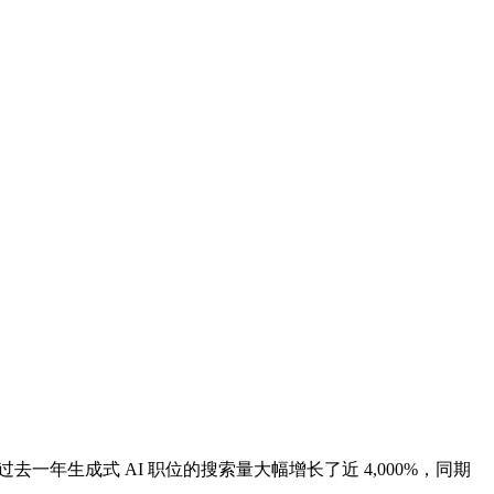
上，过去一年生成式 AI 职位的搜索量大幅增长了近 4,000%，同期