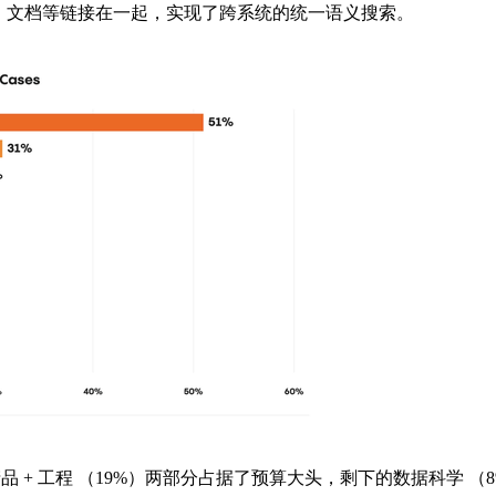
电子邮件、文档等链接在一起，实现了跨系统的统一语义搜索。
 + 工程 （19%）两部分占据了预算大头，剩下的数据科学 （8