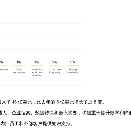
了 46 亿美元，比去年的 6 亿美元增长了近 8 倍。
人、企业搜索、数据转换和会议摘要，均侧重于提升效率和降
为内部员工和外部客户提供知识支持。