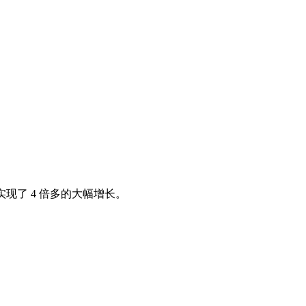
现了 4 倍多的大幅增长。