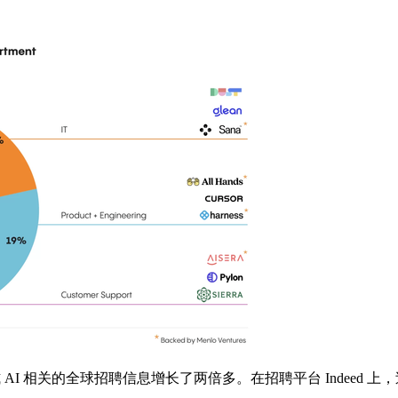
和生成式 AI 相关的全球招聘信息增长了两倍多。在招聘平台 Indeed 