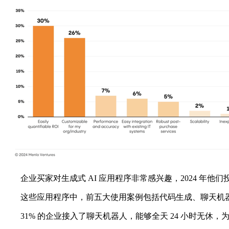
企业买家对生成式 AI 应用程序非常感兴趣，2024 年他们投入
这些应用程序中，前五大使用案例包括代码生成、聊天机器
31% 的企业接入了聊天机器人，能够全天 24 小时无休，