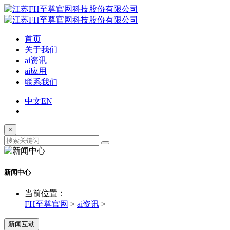
首页
关于我们
ai资讯
ai应用
联系我们
中文
EN
×
新闻中心
当前位置：
FH至尊官网
>
ai资讯
>
新闻互动